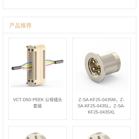
产品推荐
VCT-D50-PEEK 公母插头
Z-SA-KF25-0435M，Z-
套装
SA-KF25-0435L，Z-SA-
KF25-0435XL