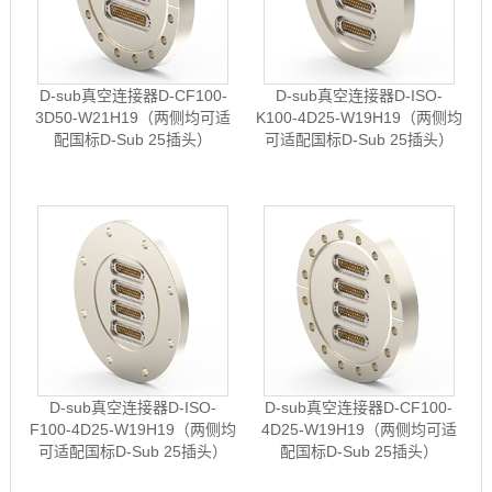
D-sub真空连接器D-CF100-
D-sub真空连接器D-ISO-
3D50-W21H19（两侧均可适
K100-4D25-W19H19（两侧均
配国标D-Sub 25插头）
可适配国标D-Sub 25插头）
D-sub真空连接器D-ISO-
D-sub真空连接器D-CF100-
F100-4D25-W19H19（两侧均
4D25-W19H19（两侧均可适
可适配国标D-Sub 25插头）
配国标D-Sub 25插头）