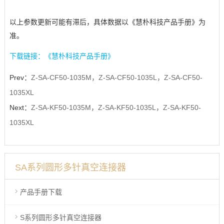
以上参数更新可能有滞后，具体数据以《慧朴科技产品手册》为
准。
下载链接：《慧朴科技产品手册》
Prev：
Z-SA-CF50-1035M，Z-SA-CF50-1035L，Z-SA-CF50-
1035XL
Next：
Z-SA-KF50-1035M，Z-SA-KF50-1035L，Z-SA-KF50-
1035XL
SA系列圆形多针真空连接器
产品手册下载
S系列圆形多针真空连接器