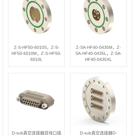
Z-S-HF50-6010S，Z-S-
Z-SA-HF40-0435M，Z-
HF50-6010M，Z-S-HF50-
SA-HF40-0435L，Z-SA-
6010L
HF40-0435XL
D-sub真空连接器双母口插
D-sub真空连接器D-