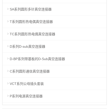
SA系列圆形多针真空连接器
T系列圆形热电偶真空连接器
TC系列圆形热电偶真空连接器
D系列D-sub真空连接器
D-BP系列带基板的D-Sub真空连接器
C系列圆形通信真空连接器
VCT系列公母插头套装
P系列电源真空连接器