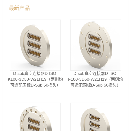
最新产品
D-sub真空连接器D-ISO-
D-sub真空连接器D-ISO-
K100-3D50-W21H19（两侧均
F100-3D50-W21H19（两侧均
可适配国标D-Sub 50插头）
可适配国标D-Sub 50插头）