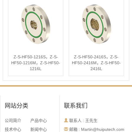
Z-S-HF50-1216S，Z-S-
Z-S-HF50-2416S，Z-S-
HF50-1216M，Z-S-HF50-
HF50-2416M，Z-S-HF50-
1216L
2416L
网站分类
联系我们
公司简介
产品中心
联系人 : 王先生
技术中心
新闻中心
邮箱 : Martin@huiputech.com