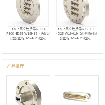
D-sub真空连接器D-ISO-
D-sub真空连接器D-CF100-
F100-4D25-W19H19（两侧均
4D25-W19H19（两侧均可适
可适配国标D-Sub 25插头）
配国标D-Sub 25插头）
产品推荐