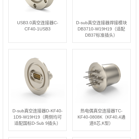
USB3.0真空连接器C-
D-sub真空连接器焊接模块
CF40-1USB3
DB3710-W19H19（适配
DB37标准插头）
D-sub真空连接器D-KF40-
热电偶真空连接器TC-
1D9-W19H19（两侧均可
KF40-0808K（KF40,4通
适配国标D-Sub 9插头）
道8芯,K型）