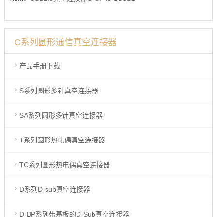
C系列圆形通信真空连接器
产品手册下载
S系列圆形多针真空连接器
SA系列圆形多针真空连接器
T系列圆形热电偶真空连接器
TC系列圆形热电偶真空连接器
D系列D-sub真空连接器
D-BP系列带基板的D-Sub真空连接器