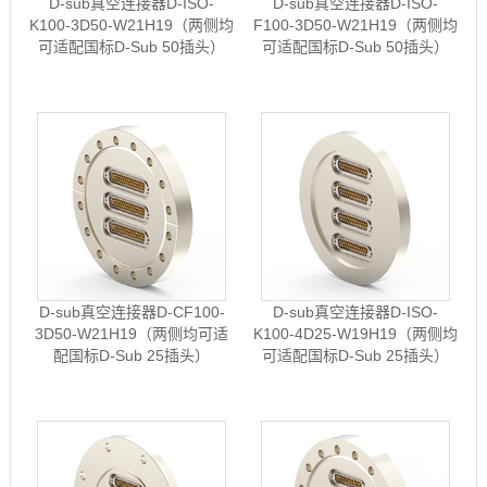
D-sub真空连接器D-ISO-
D-sub真空连接器D-ISO-
K100-3D50-W21H19（两侧均
F100-3D50-W21H19（两侧均
可适配国标D-Sub 50插头）
可适配国标D-Sub 50插头）
D-sub真空连接器D-CF100-
D-sub真空连接器D-ISO-
3D50-W21H19（两侧均可适
K100-4D25-W19H19（两侧均
配国标D-Sub 25插头）
可适配国标D-Sub 25插头）