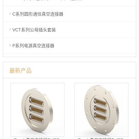
C系列圆形通信真空连接器
VCT系列公母插头套装
P系列电源真空连接器
最新产品