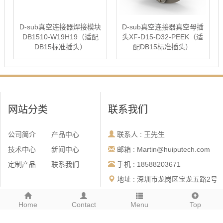
D-sub真空连接器焊接模块
D-sub真空连接器真空母插
DB1510-W19H19（适配
头XF-D15-D32-PEEK（适
DB15标准插头）
配DB15标准插头）
网站分类
联系我们
公司简介
产品中心
联系人 : 王先生
技术中心
新闻中心
邮箱 : Martin@huiputech.com
定制产品
联系我们
手机 : 18588203671
地址 : 深圳市龙岗区宝龙五路2号
尚荣科技园F栋三楼
Home
Contact
Menu
Top