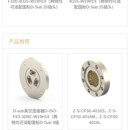
F100-4D25-W19H19（两侧均
4D25-W19H19（两侧均可适
可适配国标D-Sub 25插头）
配国标D-Sub 25插头）
产品推荐
D-sub真空连接器D-ISO-
Z-S-CF50-4016S，Z-S-
F63-3D9C-W19H19（两
CF50-4016M，Z-S-CF50-
侧均可适配国标D-Sub 9插
4016L
头）