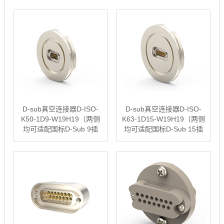
D-sub真空连接器D-ISO-
D-sub真空连接器D-ISO-
K50-1D9-W19H19（两侧
K63-1D15-W19H19（两侧
均可适配国标D-Sub 9插
均可适配国标D-Sub 15插
头）
头）