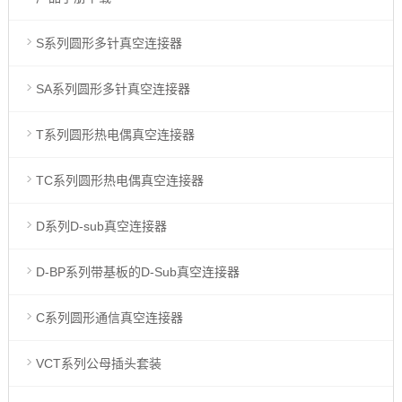
S系列圆形多针真空连接器
SA系列圆形多针真空连接器
T系列圆形热电偶真空连接器
TC系列圆形热电偶真空连接器
D系列D-sub真空连接器
D-BP系列带基板的D-Sub真空连接器
C系列圆形通信真空连接器
VCT系列公母插头套装