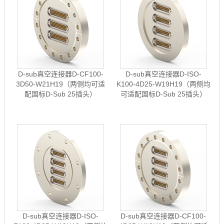
D-sub真空连接器D-CF100-
D-sub真空连接器D-ISO-
3D50-W21H19（两侧均可适
K100-4D25-W19H19（两侧均
配国标D-Sub 25插头）
可适配国标D-Sub 25插头）
D-sub真空连接器D-ISO-
D-sub真空连接器D-CF100-