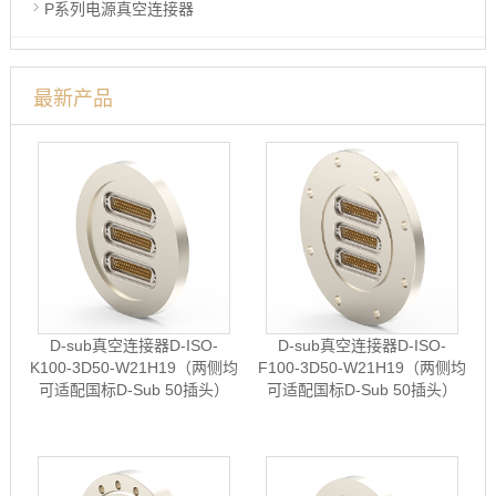
P系列电源真空连接器
最新产品
D-sub真空连接器D-ISO-
D-sub真空连接器D-ISO-
K100-3D50-W21H19（两侧均
F100-3D50-W21H19（两侧均
可适配国标D-Sub 50插头）
可适配国标D-Sub 50插头）