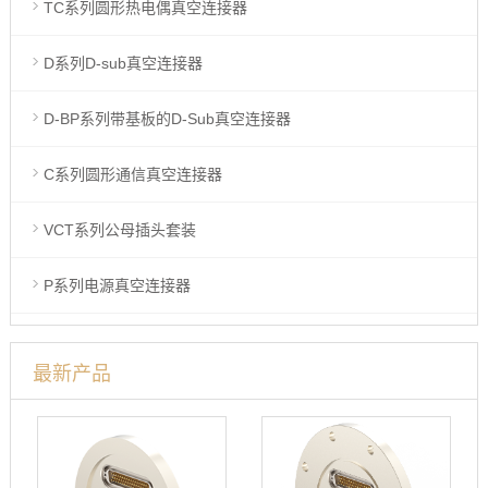
TC系列圆形热电偶真空连接器
D系列D-sub真空连接器
D-BP系列带基板的D-Sub真空连接器
C系列圆形通信真空连接器
VCT系列公母插头套装
P系列电源真空连接器
最新产品