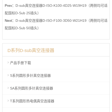
Prev：
D-sub真空连接器D-ISO-K100-4D25-W19H19（两侧均可适
配国标D-Sub 25插头）
Next：
D-sub真空连接器D-ISO-F100-3D50-W21H19（两侧均可适
配国标D-Sub 50插头）
D系列D-sub真空连接器
产品手册下载
S系列圆形多针真空连接器
SA系列圆形多针真空连接器
T系列圆形热电偶真空连接器