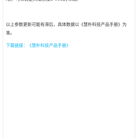
以上参数更新可能有滞后，具体数据以《慧朴科技产品手册》为
准。
下载链接：《慧朴科技产品手册》