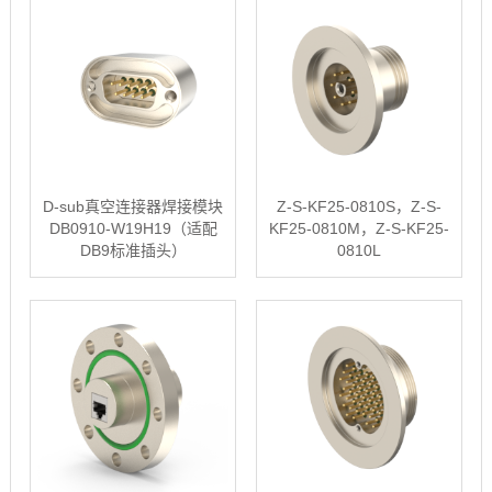
D-sub真空连接器焊接模块
Z-S-KF25-0810S，Z-S-
DB0910-W19H19（适配
KF25-0810M，Z-S-KF25-
DB9标准插头）
0810L