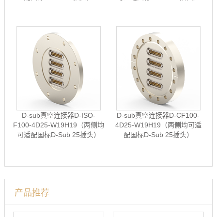
D-sub真空连接器D-ISO-
D-sub真空连接器D-CF100-
F100-4D25-W19H19（两侧均
4D25-W19H19（两侧均可适
可适配国标D-Sub 25插头）
配国标D-Sub 25插头）
产品推荐