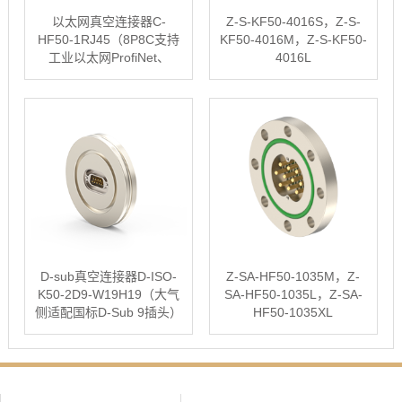
以太网真空连接器C-
Z-S-KF50-4016S，Z-S-
HF50-1RJ45（8P8C支持
KF50-4016M，Z-S-KF50-
工业以太网ProfiNet、
4016L
EtherCAT、EtherNet/IP、
MODBUS/TCP等通讯···
D-sub真空连接器D-ISO-
Z-SA-HF50-1035M，Z-
K50-2D9-W19H19（大气
SA-HF50-1035L，Z-SA-
侧适配国标D-Sub 9插头）
HF50-1035XL