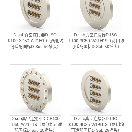
D-sub真空连接器D-ISO-
D-sub真空连接器D-ISO-
K100-3D50-W21H19（两侧均
F100-3D50-W21H19（两侧均
可适配国标D-Sub 50插头）
可适配国标D-Sub 50插头）
D-sub真空连接器D-CF100-
D-sub真空连接器D-ISO-
3D50-W21H19（两侧均可适
K100-4D25-W19H19（两侧均
配国标D-Sub 25插头）
可适配国标D-Sub 25插头）