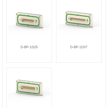
D-BP-1D25
D-BP-1D37