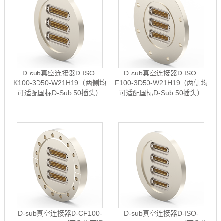
D-sub真空连接器D-ISO-
D-sub真空连接器D-ISO-
K100-3D50-W21H19（两侧均
F100-3D50-W21H19（两侧均
可适配国标D-Sub 50插头）
可适配国标D-Sub 50插头）
D-sub真空连接器D-CF100-
D-sub真空连接器D-ISO-