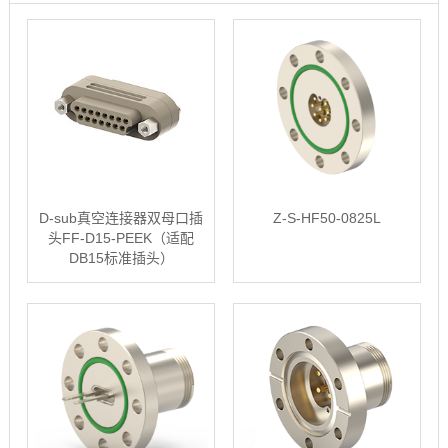
D-sub真空连接器双母口插
Z-S-HF50-0825L
头FF-D15-PEEK（适配
DB15标准插头）