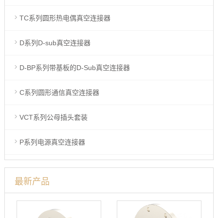
TC系列圆形热电偶真空连接器
D系列D-sub真空连接器
D-BP系列带基板的D-Sub真空连接器
C系列圆形通信真空连接器
VCT系列公母插头套装
P系列电源真空连接器
最新产品