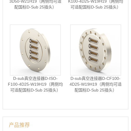
3D50-W21H19（两侧均可适
K100-4D25-W19H19（两侧均
配国标D-Sub 25插头）
可适配国标D-Sub 25插头）
D-sub真空连接器D-ISO-
D-sub真空连接器D-CF100-
F100-4D25-W19H19（两侧均
4D25-W19H19（两侧均可适
可适配国标D-Sub 25插头）
配国标D-Sub 25插头）
产品推荐