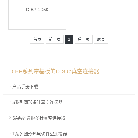
D-BP-1D50
首页
前一页
1
后一页
尾页
D-BP系列带基板的D-Sub真空连接器
产品手册下载
S系列圆形多针真空连接器
SA系列圆形多针真空连接器
T系列圆形热电偶真空连接器