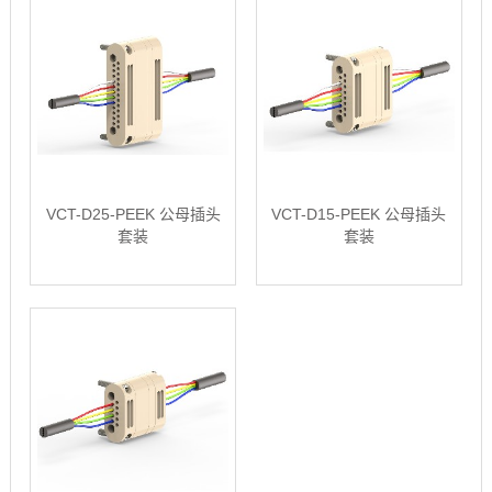
VCT-D25-PEEK 公母插头
VCT-D15-PEEK 公母插头
套装
套装