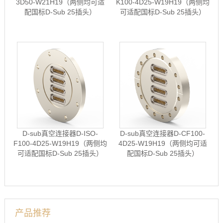
3D50-W21H19（两侧均可适
K100-4D25-W19H19（两侧均
配国标D-Sub 25插头）
可适配国标D-Sub 25插头）
D-sub真空连接器D-ISO-
D-sub真空连接器D-CF100-
F100-4D25-W19H19（两侧均
4D25-W19H19（两侧均可适
可适配国标D-Sub 25插头）
配国标D-Sub 25插头）
产品推荐