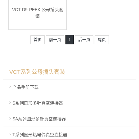
VCT-D9-PEEK 公母插头套
装
首页
前一页
1
后一页
尾页
VCT系列公母插头套装
产品手册下载
S系列圆形多针真空连接器
SA系列圆形多针真空连接器
T系列圆形热电偶真空连接器