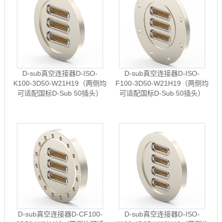
D-sub真空连接器D-ISO-
D-sub真空连接器D-ISO-
K100-3D50-W21H19（两侧均
F100-3D50-W21H19（两侧均
可适配国标D-Sub 50插头）
可适配国标D-Sub 50插头）
D-sub真空连接器D-CF100-
D-sub真空连接器D-ISO-