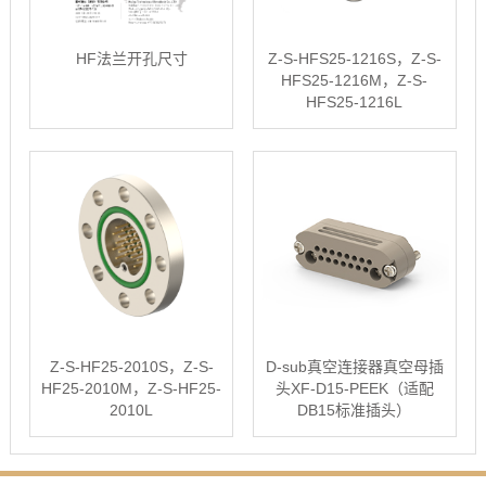
HF法兰开孔尺寸
Z-S-HFS25-1216S，Z-S-
HFS25-1216M，Z-S-
HFS25-1216L
Z-S-HF25-2010S，Z-S-
D-sub真空连接器真空母插
HF25-2010M，Z-S-HF25-
头XF-D15-PEEK（适配
2010L
DB15标准插头）