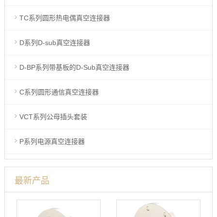
TC系列圆形热电偶真空连接器
D系列D-sub真空连接器
D-BP系列带基板的D-Sub真空连接器
C系列圆形通信真空连接器
VCT系列公母插头套装
P系列电源真空连接器
最新产品