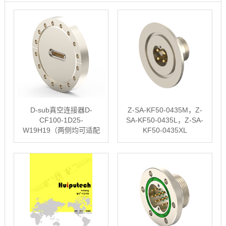
D-sub真空连接器D-
Z-SA-KF50-0435M，Z-
CF100-1D25-
SA-KF50-0435L，Z-SA-
W19H19（两侧均可适配
KF50-0435XL
国标D-Sub 25插头）