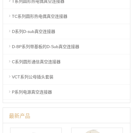
T系列圆形热电偶真空连接器
TC系列圆形热电偶真空连接器
D系列D-sub真空连接器
D-BP系列带基板的D-Sub真空连接器
C系列圆形通信真空连接器
VCT系列公母插头套装
P系列电源真空连接器
最新产品