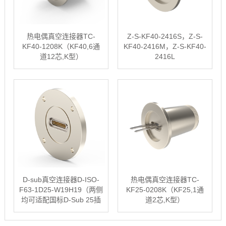
热电偶真空连接器TC-
Z-S-KF40-2416S，Z-S-
KF40-1208K（KF40,6通
KF40-2416M，Z-S-KF40-
道12芯,K型）
2416L
D-sub真空连接器D-ISO-
热电偶真空连接器TC-
F63-1D25-W19H19（两侧
KF25-0208K（KF25,1通
均可适配国标D-Sub 25插
道2芯,K型）
头）