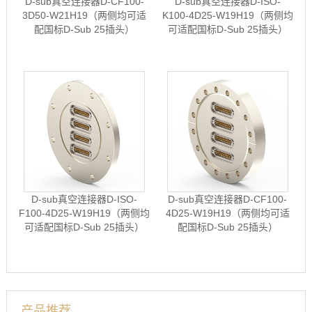
D-sub真空连接器D-CF100-
D-sub真空连接器D-ISO-
3D50-W21H19（两侧均可适
K100-4D25-W19H19（两侧均
配国标D-Sub 25插头）
可适配国标D-Sub 25插头）
D-sub真空连接器D-ISO-
D-sub真空连接器D-CF100-
F100-4D25-W19H19（两侧均
4D25-W19H19（两侧均可适
可适配国标D-Sub 25插头）
配国标D-Sub 25插头）
产品推荐