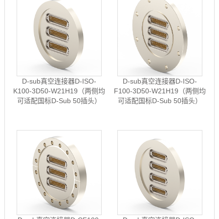
D-sub真空连接器D-ISO-
D-sub真空连接器D-ISO-
K100-3D50-W21H19（两侧均
F100-3D50-W21H19（两侧均
可适配国标D-Sub 50插头）
可适配国标D-Sub 50插头）