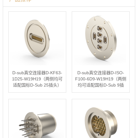
D-sub真空连接器D-KF63-
D-sub真空连接器D-ISO-
1D25-W19H19（两侧均可
F100-6D9-W19H19（两侧
适配国标D-Sub 25插头）
均可适配国标D-Sub 9插
头）