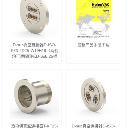
D-sub真空连接器D-ISO-
最新产品手册下载
F63-2D25-W19H19（两侧
均可适配国标D-Sub 25插
头）
热电偶真空连接器T-KF25-
D-sub真空连接器D-ISO-