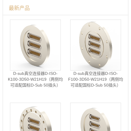
最新产品
D-sub真空连接器D-ISO-
D-sub真空连接器D-ISO-
K100-3D50-W21H19（两侧均
F100-3D50-W21H19（两侧均
可适配国标D-Sub 50插头）
可适配国标D-Sub 50插头）