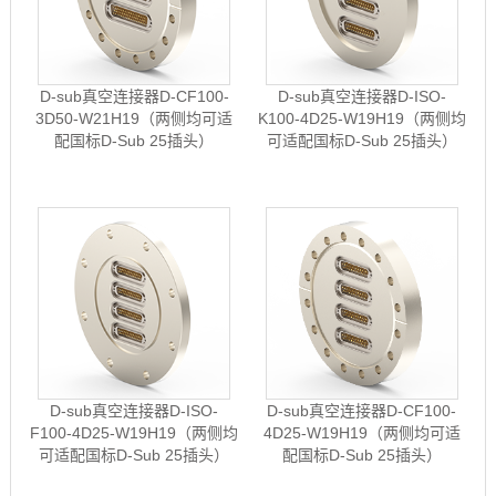
D-sub真空连接器D-CF100-
D-sub真空连接器D-ISO-
3D50-W21H19（两侧均可适
K100-4D25-W19H19（两侧均
配国标D-Sub 25插头）
可适配国标D-Sub 25插头）
D-sub真空连接器D-ISO-
D-sub真空连接器D-CF100-
F100-4D25-W19H19（两侧均
4D25-W19H19（两侧均可适
可适配国标D-Sub 25插头）
配国标D-Sub 25插头）