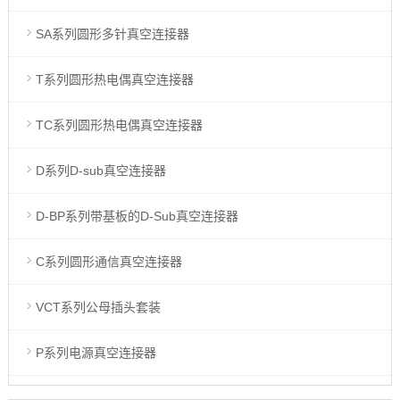
SA系列圆形多针真空连接器
T系列圆形热电偶真空连接器
TC系列圆形热电偶真空连接器
D系列D-sub真空连接器
D-BP系列带基板的D-Sub真空连接器
C系列圆形通信真空连接器
VCT系列公母插头套装
P系列电源真空连接器