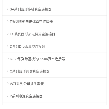
SA系列圆形多针真空连接器
T系列圆形热电偶真空连接器
TC系列圆形热电偶真空连接器
D系列D-sub真空连接器
D-BP系列带基板的D-Sub真空连接器
C系列圆形通信真空连接器
VCT系列公母插头套装
P系列电源真空连接器