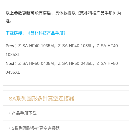
以上参数更新可能有滞后，具体数据以《慧朴科技产品手册》为
准。
下载链接：《慧朴科技产品手册》
Prev：
Z-SA-HF40-1035M，Z-SA-HF40-1035L，Z-SA-HF40-
1035XL
Next：
Z-SA-HF50-0435M，Z-SA-HF50-0435L，Z-SA-HF50-
0435XL
SA系列圆形多针真空连接器
产品手册下载
S系列圆形多针真空连接器