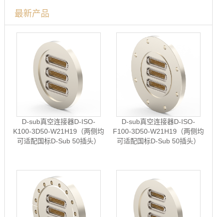
最新产品
D-sub真空连接器D-ISO-
D-sub真空连接器D-ISO-
K100-3D50-W21H19（两侧均
F100-3D50-W21H19（两侧均
可适配国标D-Sub 50插头）
可适配国标D-Sub 50插头）