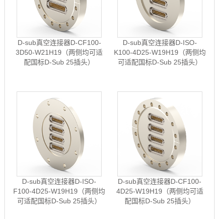
D-sub真空连接器D-CF100-
D-sub真空连接器D-ISO-
3D50-W21H19（两侧均可适
K100-4D25-W19H19（两侧均
配国标D-Sub 25插头）
可适配国标D-Sub 25插头）
D-sub真空连接器D-ISO-
D-sub真空连接器D-CF100-
F100-4D25-W19H19（两侧均
4D25-W19H19（两侧均可适
可适配国标D-Sub 25插头）
配国标D-Sub 25插头）