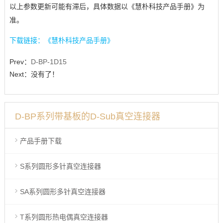
以上参数更新可能有滞后，具体数据以《慧朴科技产品手册》为
准。
下载链接：《慧朴科技产品手册》
Prev：
D-BP-1D15
Next：没有了！
D-BP系列带基板的D-Sub真空连接器
产品手册下载
S系列圆形多针真空连接器
SA系列圆形多针真空连接器
T系列圆形热电偶真空连接器