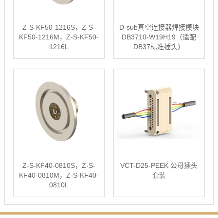
Z-S-KF50-1216S，Z-S-
D-sub真空连接器焊接模块
KF50-1216M，Z-S-KF50-
DB3710-W19H19（适配
1216L
DB37标准插头）
Z-S-KF40-0810S，Z-S-
VCT-D25-PEEK 公母插头
KF40-0810M，Z-S-KF40-
套装
0810L