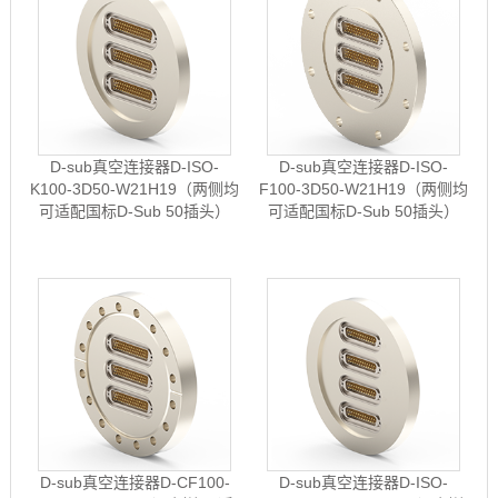
D-sub真空连接器D-ISO-
D-sub真空连接器D-ISO-
K100-3D50-W21H19（两侧均
F100-3D50-W21H19（两侧均
可适配国标D-Sub 50插头）
可适配国标D-Sub 50插头）
D-sub真空连接器D-CF100-
D-sub真空连接器D-ISO-