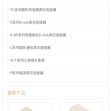
TC系列圆形热电偶真空连接器
D系列D-sub真空连接器
D-BP系列带基板的D-Sub真空连接器
C系列圆形通信真空连接器
VCT系列公母插头套装
P系列电源真空连接器
最新产品