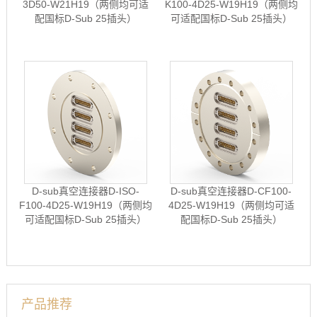
3D50-W21H19（两侧均可适
K100-4D25-W19H19（两侧均
配国标D-Sub 25插头）
可适配国标D-Sub 25插头）
D-sub真空连接器D-ISO-
D-sub真空连接器D-CF100-
F100-4D25-W19H19（两侧均
4D25-W19H19（两侧均可适
可适配国标D-Sub 25插头）
配国标D-Sub 25插头）
产品推荐