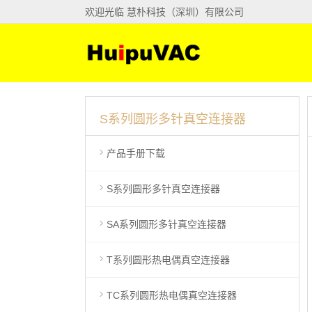
欢迎光临 慧朴科技（深圳）有限公司
S系列圆形多针真空连接器
产品手册下载
S系列圆形多针真空连接器
SA系列圆形多针真空连接器
T系列圆形热电偶真空连接器
TC系列圆形热电偶真空连接器