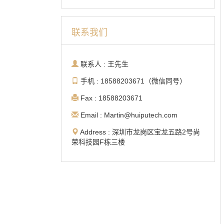
联系我们
联系人 : 王先生
手机 : 18588203671（微信同号）
Fax : 18588203671
Email : Martin@huiputech.com
Address : 深圳市龙岗区宝龙五路2号尚
荣科技园F栋三楼