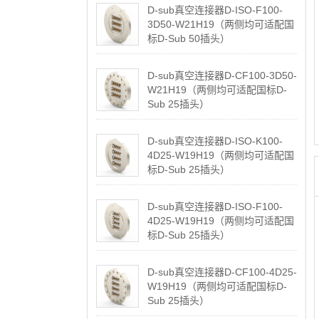
D-sub真空连接器D-ISO-F100-
3D50-W21H19（两侧均可适配国
标D-Sub 50插头）
2026-05-07
D-sub真空连接器D-CF100-3D50-
W21H19（两侧均可适配国标D-
Sub 25插头）
2026-05-07
D-sub真空连接器D-ISO-K100-
4D25-W19H19（两侧均可适配国
标D-Sub 25插头）
2026-05-07
D-sub真空连接器D-ISO-F100-
4D25-W19H19（两侧均可适配国
标D-Sub 25插头）
2026-05-07
D-sub真空连接器D-CF100-4D25-
W19H19（两侧均可适配国标D-
Sub 25插头）
2026-05-07