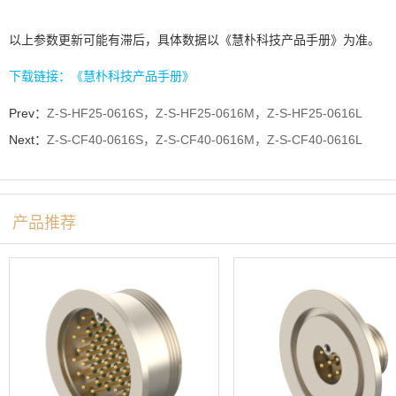
以上参数更新可能有滞后，具体数据以《慧朴科技产品手册》为准。
下载链接：《慧朴科技产品手册》
Prev：
Z-S-HF25-0616S，Z-S-HF25-0616M，Z-S-HF25-0616L
Next：
Z-S-CF40-0616S，Z-S-CF40-0616M，Z-S-CF40-0616L
产品推荐