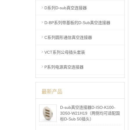
D系列D-sub真空连接器
D-BP系列带基板的D-Sub真空连接器
C系列圆形通信真空连接器
VCT系列公母插头套装
P系列电源真空连接器
最新产品
D-sub真空连接器D-ISO-K100-
3D50-W21H19（两侧均可适配国
标D-Sub 50插头）
2026-05-07