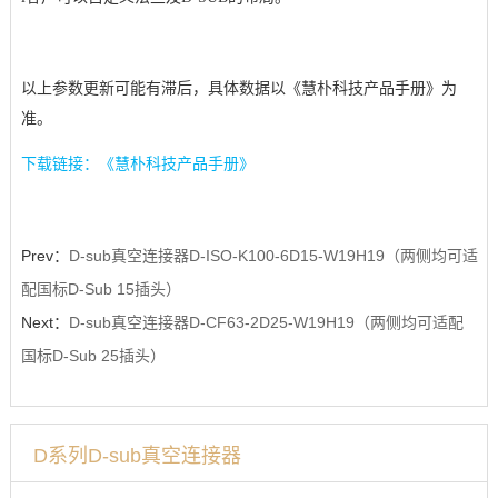
以上参数更新可能有滞后，具体数据以《慧朴科技产品手册》为
准。
下载链接：《慧朴科技产品手册》
Prev：
D-sub真空连接器D-ISO-K100-6D15-W19H19（两侧均可适
配国标D-Sub 15插头）
Next：
D-sub真空连接器D-CF63-2D25-W19H19（两侧均可适配
国标D-Sub 25插头）
D系列D-sub真空连接器