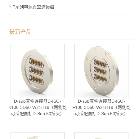
P系列电源真空连接器
最新产品
D-sub真空连接器D-ISO-
D-sub真空连接器D-ISO-
K100-3D50-W21H19（两侧均
F100-3D50-W21H19（两侧均
可适配国标D-Sub 50插头）
可适配国标D-Sub 50插头）