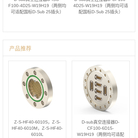
F100-4D25-W19H19（两侧均
4D25-W19H19（两侧均可适
可适配国标D-Sub 25插头）
配国标D-Sub 25插头）
产品推荐
Z-S-HF40-6010S，Z-S-
D-sub真空连接器D-
HF40-6010M，Z-S-HF40-
CF100-6D15-
6010L
W19H19（两侧均可适配