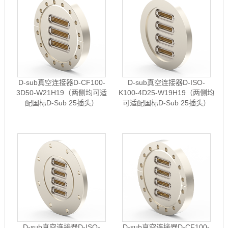
D-sub真空连接器D-CF100-
D-sub真空连接器D-ISO-
3D50-W21H19（两侧均可适
K100-4D25-W19H19（两侧均
配国标D-Sub 25插头）
可适配国标D-Sub 25插头）
D-sub真空连接器D-ISO-
D-sub真空连接器D-CF100-