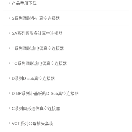
产品手册下载
S系列圆形多针真空连接器
SA系列圆形多针真空连接器
T系列圆形热电偶真空连接器
TC系列圆形热电偶真空连接器
D系列D-sub真空连接器
D-BP系列带基板的D-Sub真空连接器
C系列圆形通信真空连接器
VCT系列公母插头套装