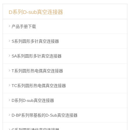
D系列D-sub真空连接器
产品手册下载
S系列圆形多针真空连接器
SA系列圆形多针真空连接器
T系列圆形热电偶真空连接器
TC系列圆形热电偶真空连接器
D系列D-sub真空连接器
D-BP系列带基板的D-Sub真空连接器