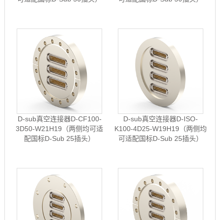
D-sub真空连接器D-CF100-
D-sub真空连接器D-ISO-
3D50-W21H19（两侧均可适
K100-4D25-W19H19（两侧均
配国标D-Sub 25插头）
可适配国标D-Sub 25插头）