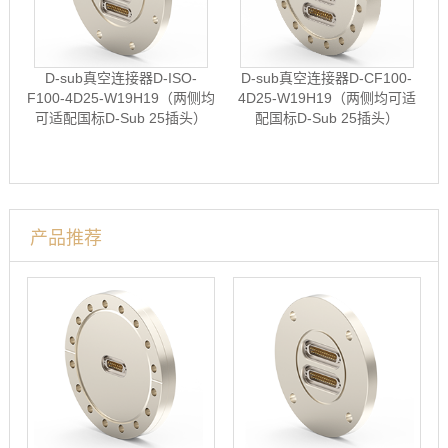
D-sub真空连接器D-ISO-
D-sub真空连接器D-CF100-
F100-4D25-W19H19（两侧均
4D25-W19H19（两侧均可适
可适配国标D-Sub 25插头）
配国标D-Sub 25插头）
产品推荐