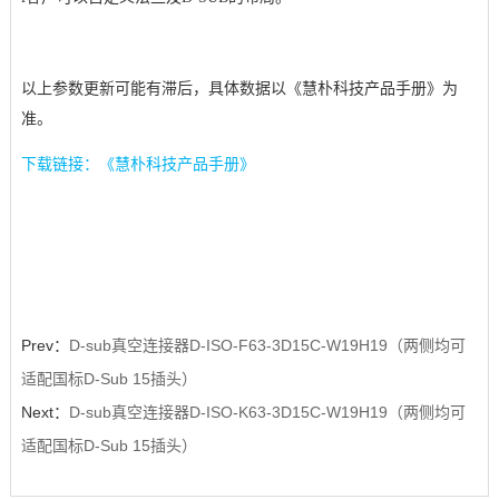
以上参数更新可能有滞后，具体数据以《慧朴科技产品手册》为
准。
下载链接：《慧朴科技产品手册》
Prev：
D-sub真空连接器D-ISO-F63-3D15C-W19H19（两侧均可
适配国标D-Sub 15插头）
Next：
D-sub真空连接器D-ISO-K63-3D15C-W19H19（两侧均可
适配国标D-Sub 15插头）