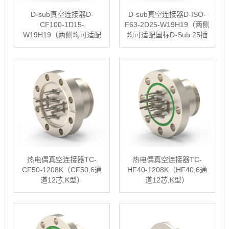
D-sub真空连接器D-
D-sub真空连接器D-ISO-
CF100-1D15-
F63-2D25-W19H19（两侧
W19H19（两侧均可适配
均可适配国标D-Sub 25插
国标D-Sub 15插头）
头）
热电偶真空连接器TC-
热电偶真空连接器TC-
CF50-1208K（CF50,6通
HF40-1208K（HF40,6通
道12芯,K型）
道12芯,K型）