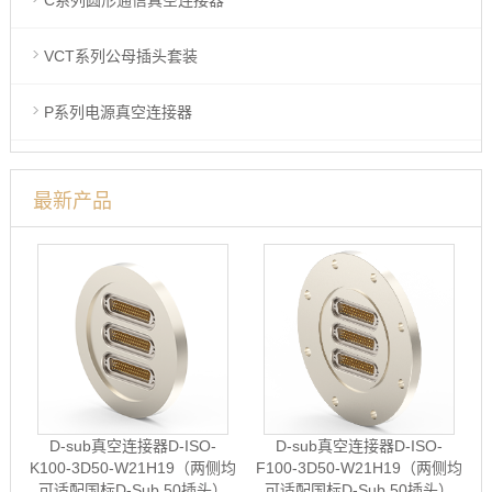
C系列圆形通信真空连接器
VCT系列公母插头套装
P系列电源真空连接器
最新产品
D-sub真空连接器D-ISO-
D-sub真空连接器D-ISO-
K100-3D50-W21H19（两侧均
F100-3D50-W21H19（两侧均
可适配国标D-Sub 50插头）
可适配国标D-Sub 50插头）